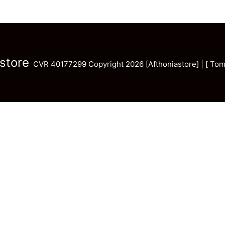
store
CVR 40177299 Copyright 2026 [Afthoniastore] | [ Tom