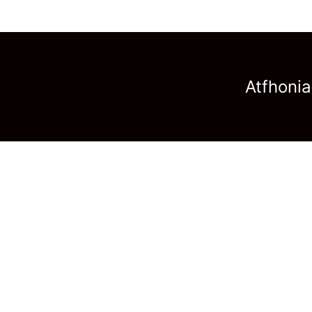
Atfhonia