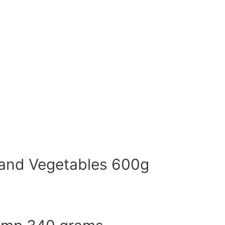
and Vegetables 600g