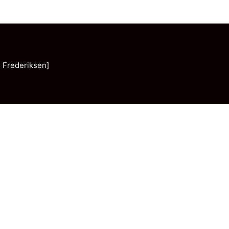
 Frederiksen]