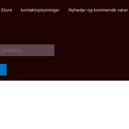
 Store
kontaktoplysninger
Nyheder og kommende varer