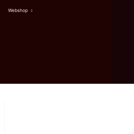
Webshop