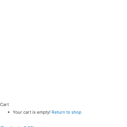
Cart
Your cart is empty!
Return to shop